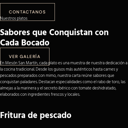
CONTACTANOS
Nuestros platos
Sabores que Conquistan con
Cada Bocado
VER GALERÍA
En Mesón San Martín, cada plato es una muestra de nuestra dedicación a
la cocina tradicional. Desde los guisos más auténticos hasta carnes y
pescados preparados con mimo, nuestra carta reúne sabores que
conquistan paladares. Destacan especialidades como el rabo de toro, las
almejas a la marinera y el secreto ibérico con tomate deshidratado,
elaborados con ingredientes frescos y locales.
Fritura de pescado