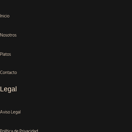
Inicio
Nosotros
Platos
Contacto
Legal
Aviso Legal
Política de Privacidad