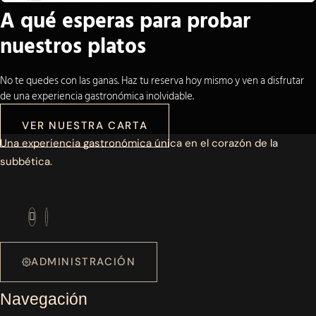
A qué esperas para probar
nuestros platos
No te quedes con las ganas. Haz tu reserva hoy mismo y ven a disfrutar
de una experiencia gastronómica inolvidable.
VER NUESTRA CARTA
Una experiencia gastronómica única en el corazón de la
subbética.
ADMINISTRACIÓN
Navegación