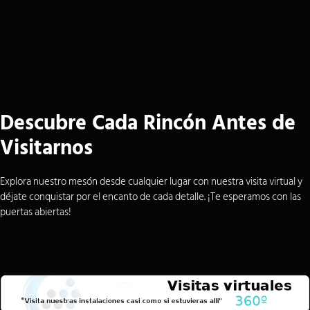
Descubre Cada Rincón Antes de
Visitarnos
Explora nuestro mesón desde cualquier lugar con nuestra visita virtual y
déjate conquistar por el encanto de cada detalle. ¡Te esperamos con las
puertas abiertas!