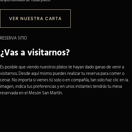
VER NUESTRA CARTA
RESERVA SITIO
¿Vas a visitarnos?
Es posible que viendo nuestros platos te hayan dado ganas de venir a
visitarnos. Desde aquí mismo puedes realizar tu reserva para comer o
cenar. No importa si vienes tú solo o en compañía, tan solo haz clic en la
imagen, indica tus preferencias y en unos instantes tendrás tu mesa
reservada en el Mesón San Martín.