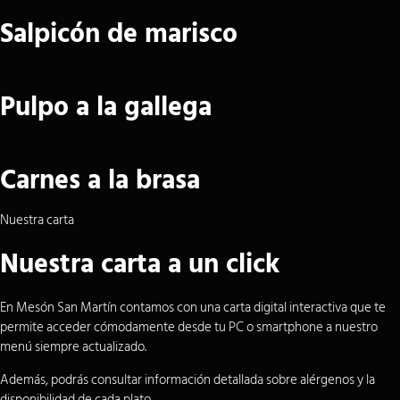
Salpicón de marisco
Pulpo a la gallega
Carnes a la brasa
Nuestra carta
Nuestra carta a un click
En Mesón San Martín contamos con una carta digital interactiva que te
permite acceder cómodamente desde tu PC o smartphone a nuestro
menú siempre actualizado.
Además, podrás consultar información detallada sobre alérgenos y la
disponibilidad de cada plato.